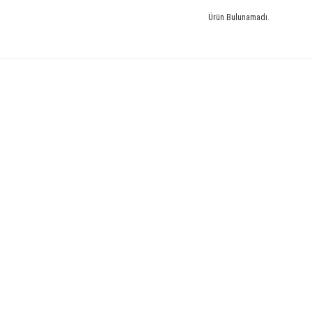
Ürün Bulunamadı.