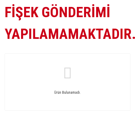
FİŞEK GÖNDERİMİ
YAPILAMAMAKTADIR
Ürün Bulunamadı.