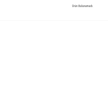
Ürün Bulunamadı.