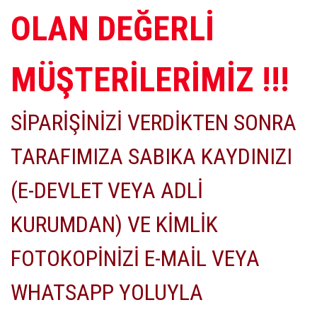
OLAN DEĞERLİ
MÜŞTERİLERİMİZ !!!
SİPARİŞİNİZİ VERDİKTEN SONRA
TARAFIMIZA SABIKA KAYDINIZI
(E-DEVLET VEYA ADLİ
KURUMDAN) VE KİMLİK
FOTOKOPİNİZİ E-MAİL VEYA
WHATSAPP YOLUYLA