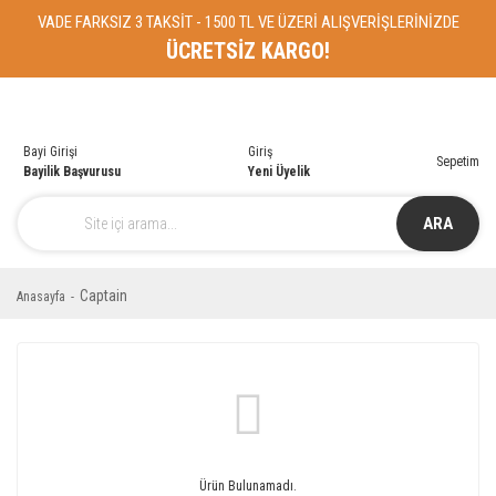
VADE FARKSIZ 3 TAKSİT - 1500 TL VE ÜZERİ ALIŞVERİŞLERİNİZDE
ÜCRETSİZ KARGO!
Bayi Girişi
Giriş
Sepetim
Bayilik Başvurusu
Yeni Üyelik
ARA
Captain
Anasayfa
Ürün Bulunamadı.