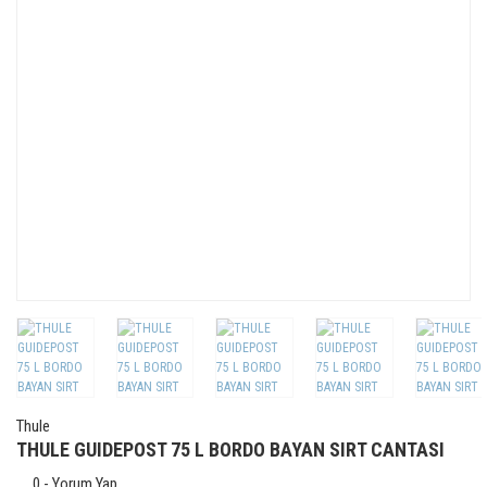
Thule
THULE GUIDEPOST 75 L BORDO BAYAN SIRT CANTASI
0 - Yorum Yap