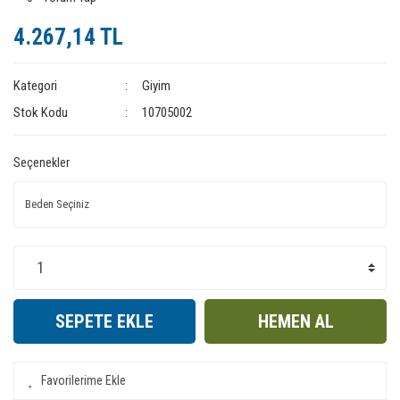
4.267,14 TL
Kategori
Giyim
Stok Kodu
10705002
Seçenekler
SEPETE EKLE
HEMEN AL