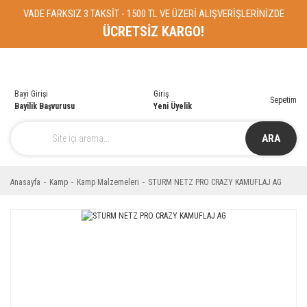
VADE FARKSIZ 3 TAKSİT - 1500 TL VE ÜZERİ ALIŞVERİŞLERİNİZDE
ÜCRETSİZ KARGO!
Bayi Girişi
Giriş
Sepetim
Bayilik Başvurusu
Yeni Üyelik
ARA
Anasayfa
Kamp
Kamp Malzemeleri
STURM NETZ PRO CRAZY KAMUFLAJ AG