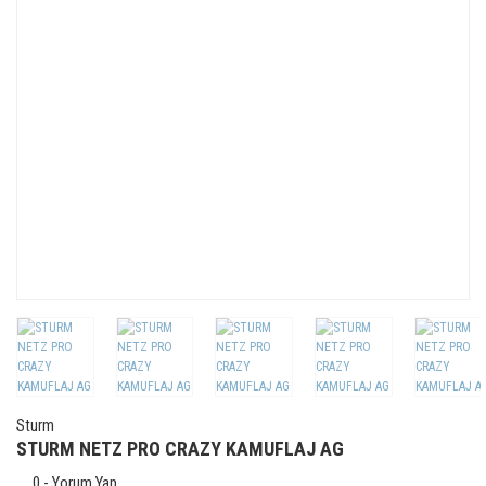
Sturm
STURM NETZ PRO CRAZY KAMUFLAJ AG
0 - Yorum Yap