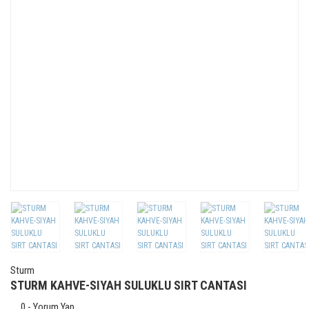
Sturm
STURM KAHVE-SIYAH SULUKLU SIRT CANTASI
0 - Yorum Yap