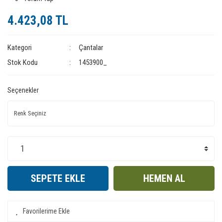
4.423,08 TL
Kategori
Çantalar
Stok Kodu
1453900_
Seçenekler
SEPETE EKLE
HEMEN AL