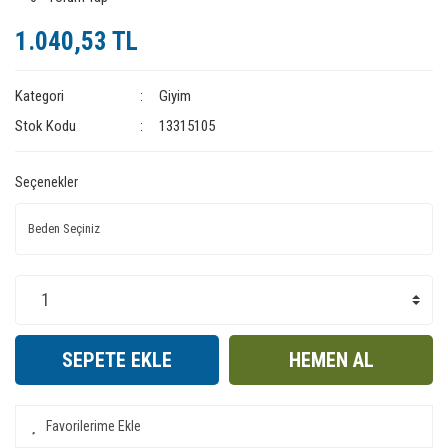
1.040,53 TL
Kategori
Giyim
Stok Kodu
13315105
Seçenekler
SEPETE EKLE
HEMEN AL