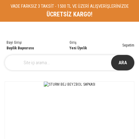
VADE FARKSIZ 3 TAKSİT - 1500 TL VE ÜZERİ ALIŞVERİŞLERİNİZDE
ÜCRETSİZ KARGO!
Bayi Girişi
Giriş
Sepetim
Bayilik Başvurusu
Yeni Üyelik
ARA