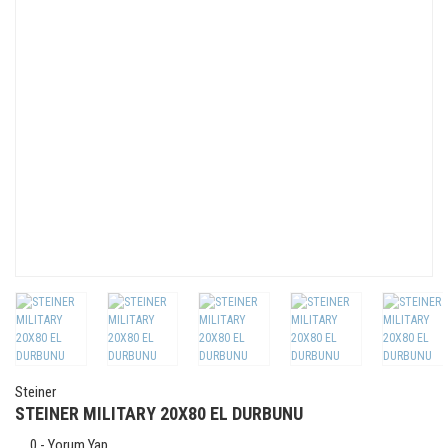
Steiner
STEINER MILITARY 20X80 EL DURBUNU
0 - Yorum Yap