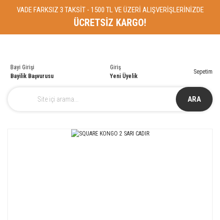
VADE FARKSIZ 3 TAKSİT - 1500 TL VE ÜZERİ ALIŞVERİŞLERİNİZDE
ÜCRETSİZ KARGO!
Bayi Girişi
Giriş
Sepetim
Bayilik Başvurusu
Yeni Üyelik
ARA