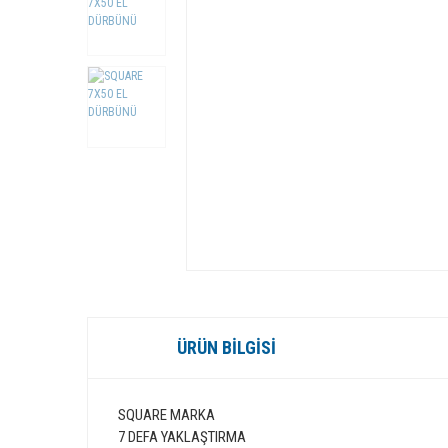
ÜRÜN BILGISI
SQUARE MARKA
7 DEFA YAKLAŞTIRMA