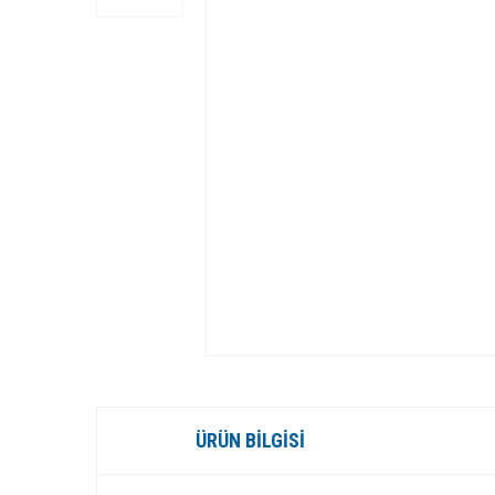
ÜRÜN BILGISI