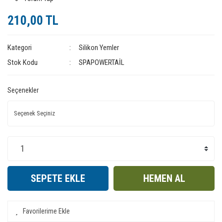
210,00 TL
Kategori
Silikon Yemler
Stok Kodu
SPAPOWERTAİL
Seçenekler
SEPETE EKLE
HEMEN AL