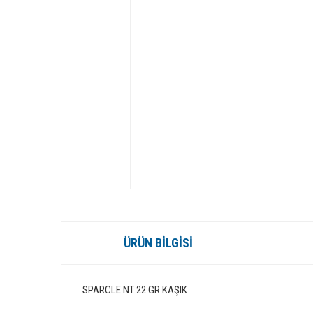
ÜRÜN BILGISI
SPARCLE NT 22 GR KAŞIK