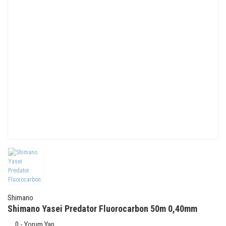
Shimano
Shimano Yasei Predator Fluorocarbon 50m 0,40mm
0 - Yorum Yap