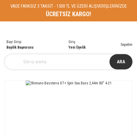
VADE FARKSIZ 3 TAKSİT - 1500 TL VE ÜZERİ ALIŞVERİŞLERİNİZDE
ÜCRETSİZ KARGO!
Bayi Girişi
Giriş
Sepetim
Bayilik Başvurusu
Yeni Üyelik
ARA