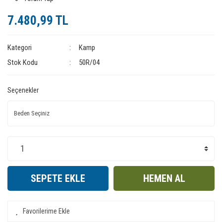
7.480,99 TL
Kategori
Kamp
Stok Kodu
50R/04
Seçenekler
SEPETE EKLE
HEMEN AL