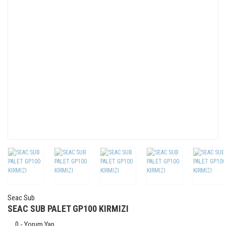
Seac Sub
SEAC SUB PALET GP100 KIRMIZI
0 - Yorum Yap