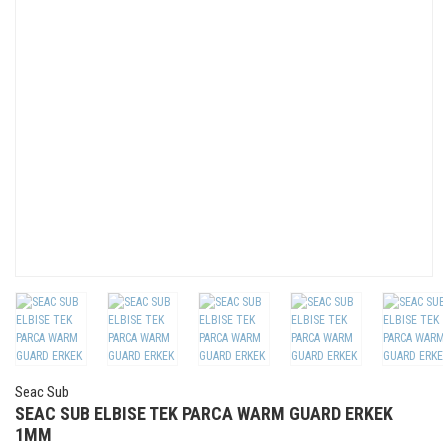
Seac Sub
SEAC SUB ELBISE TEK PARCA WARM GUARD ERKEK
1MM