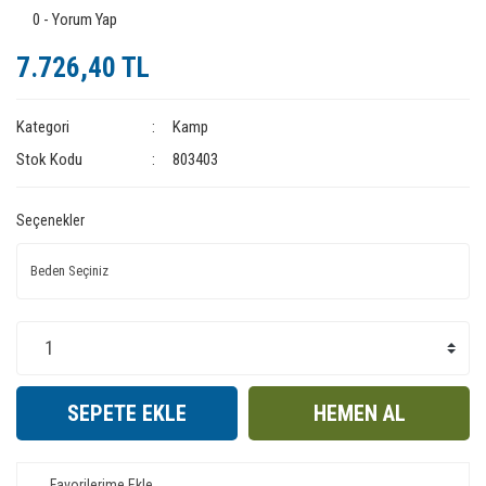
0 - Yorum Yap
7.726,40 TL
Kategori
Kamp
Stok Kodu
803403
Seçenekler
SEPETE EKLE
HEMEN AL