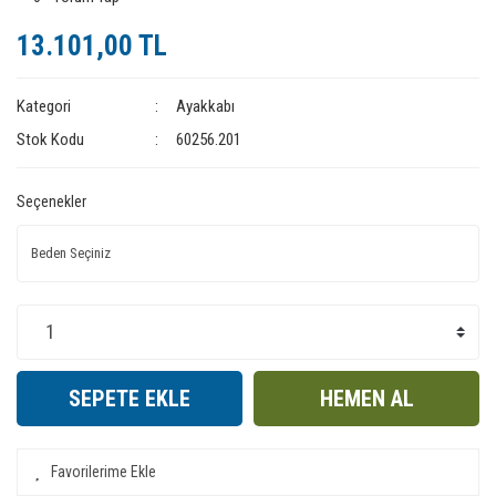
13.101,00 TL
Kategori
Ayakkabı
Stok Kodu
60256.201
Seçenekler
SEPETE EKLE
HEMEN AL