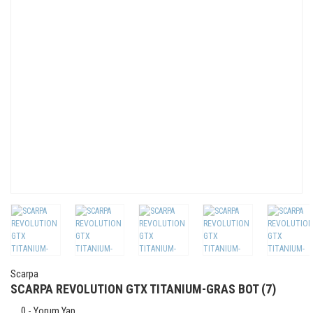
Scarpa
SCARPA REVOLUTION GTX TITANIUM-GRAS BOT (7)
0 - Yorum Yap