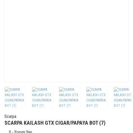
Scarpa
SCARPA KAILASH GTX CIGAR/PAPAYA BOT (7)
0 - Yorum Yap