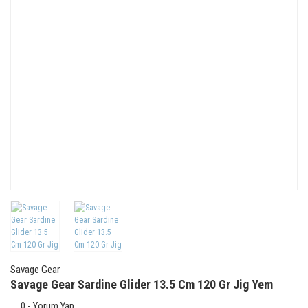
Savage Gear
Savage Gear Sardine Glider 13.5 Cm 120 Gr Jig Yem
0 - Yorum Yap