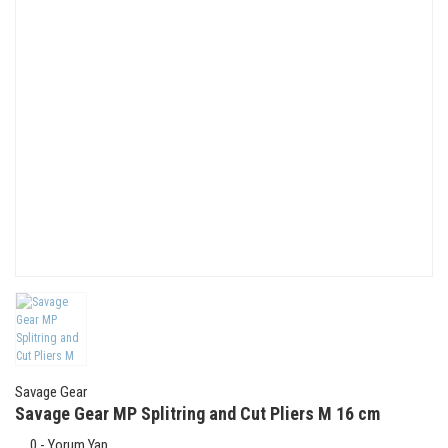
Savage Gear
Savage Gear MP Splitring and Cut Pliers M 16 cm
0 - Yorum Yap