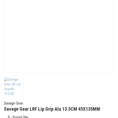
Savage Gear
Savage Gear LRF Lip Grip Alu 13.5CM 45X135MM
0 - Yorum Yap