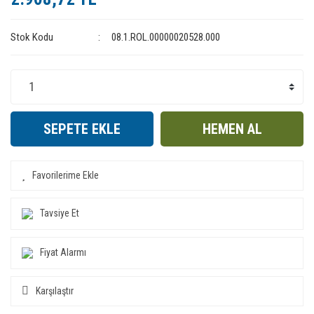
Stok Kodu
08.1.ROL.00000020528.000
SEPETE EKLE
HEMEN AL
Tavsiye Et
Fiyat Alarmı
Karşılaştır