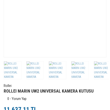
Rollei
ROLLEI MARIN UW2 UNIVERSAL KAMERA KUTUSU
0 - Yorum Yap
11.637,11 TL