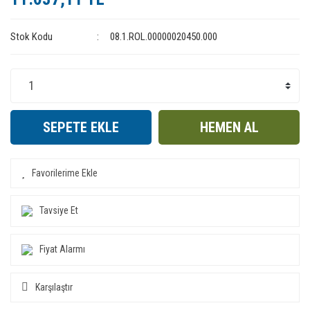
Stok Kodu
08.1.ROL.00000020450.000
SEPETE EKLE
HEMEN AL
Tavsiye Et
Fiyat Alarmı
Karşılaştır