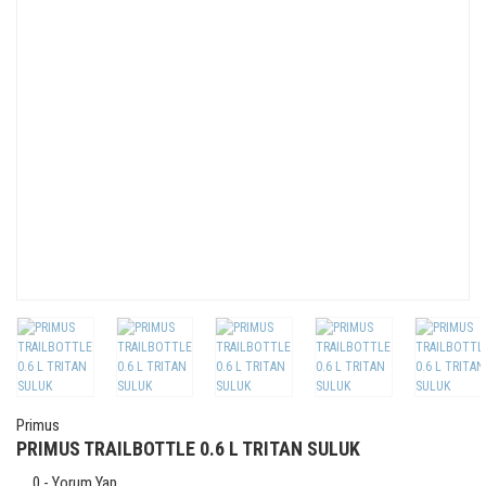
Primus
PRIMUS TRAILBOTTLE 0.6 L TRITAN SULUK
0 - Yorum Yap