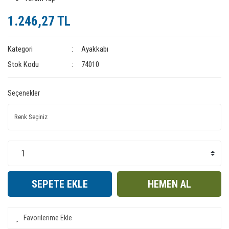
1.246,27 TL
Kategori
Ayakkabı
Stok Kodu
74010
Seçenekler
SEPETE EKLE
HEMEN AL