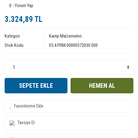
0 - Yorum Yap
3.324,89 TL
Kategori
Kamp Malzemeleri
Stok Kodu
05.4.PRM.00000372030.000
SEPETE EKLE
HEMEN AL
Tavsiye Et