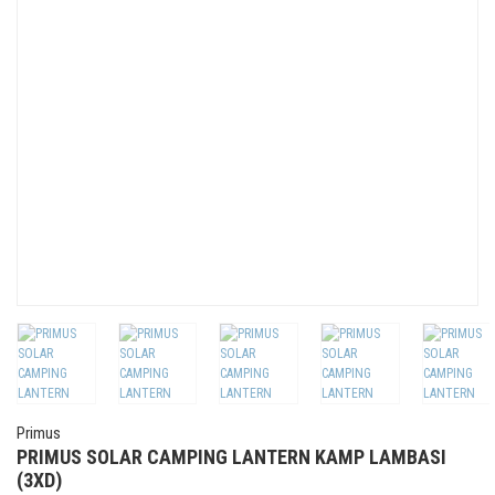
Primus
PRIMUS SOLAR CAMPING LANTERN KAMP LAMBASI
(3XD)