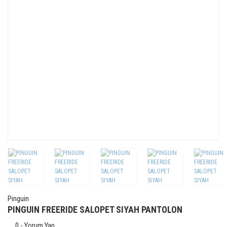
Pinguin
PINGUIN FREERIDE SALOPET SIYAH PANTOLON
0 - Yorum Yap