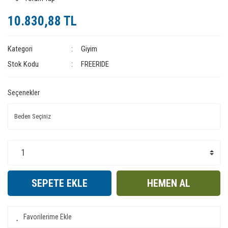
10.830,88 TL
Kategori
Giyim
Stok Kodu
FREERIDE
Seçenekler
SEPETE EKLE
HEMEN AL