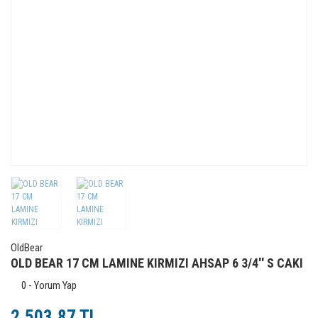
OldBear
OLD BEAR 17 CM LAMINE KIRMIZI AHSAP 6 3/4'' S CAKI
0 - Yorum Yap
2.503,87 TL