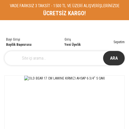
VADE FARKSIZ 3 TAKSİT - 1500 TL VE ÜZERİ ALIŞVERİŞLERİNİZDE
ÜCRETSİZ KARGO!
Bayi Girişi
Giriş
Sepetim
Bayilik Başvurusu
Yeni Üyelik
ARA