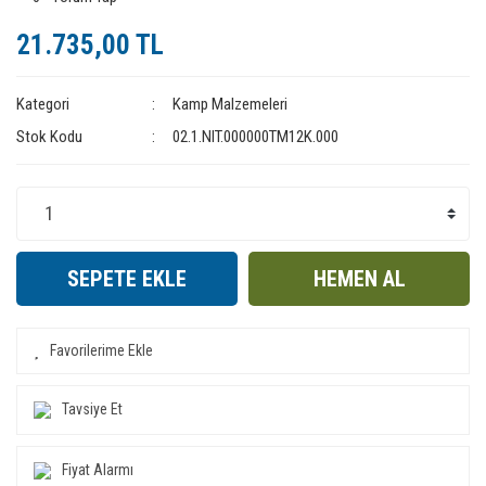
21.735,00 TL
Kategori
Kamp Malzemeleri
Stok Kodu
02.1.NIT.000000TM12K.000
SEPETE EKLE
HEMEN AL
Tavsiye Et
Fiyat Alarmı