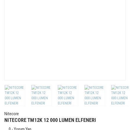
Nitecore
NITECORE TM12K 12 000 LUMEN ELFENERI
0 - Yorum Yap