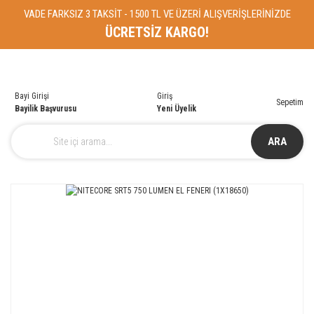
VADE FARKSIZ 3 TAKSİT - 1500 TL VE ÜZERİ ALIŞVERİŞLERİNİZDE
ÜCRETSİZ KARGO!
Bayi Girişi
Giriş
Sepetim
Bayilik Başvurusu
Yeni Üyelik
ARA