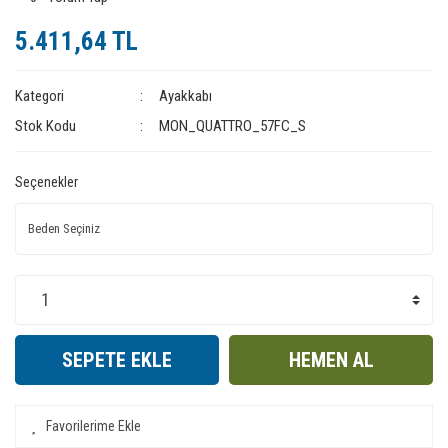
5.411,64 TL
Kategori
Ayakkabı
Stok Kodu
MON_QUATTRO_57FC_S
Seçenekler
SEPETE EKLE
HEMEN AL