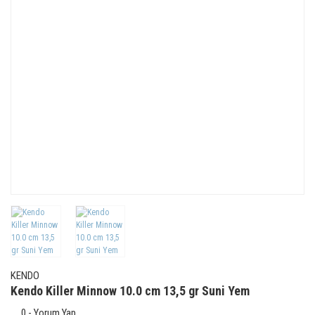
KENDO
Kendo Killer Minnow 10.0 cm 13,5 gr Suni Yem
0 - Yorum Yap