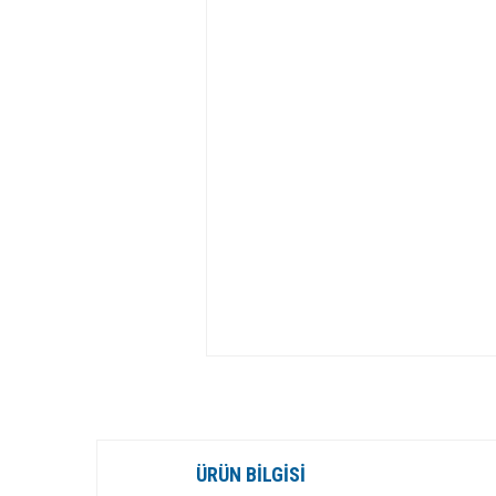
ÜRÜN BILGISI