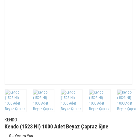
KENDO
Kendo (1523 NI) 1000 Adet Beyaz Çapraz İğne
0 - Yorum Yap