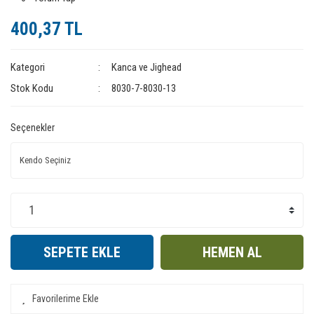
400,37 TL
Kategori
Kanca ve Jighead
Stok Kodu
8030-7-8030-13
Seçenekler
SEPETE EKLE
HEMEN AL