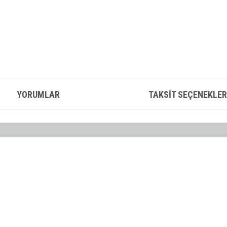
YORUMLAR
TAKSIT SEÇENEKLER