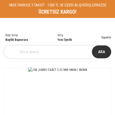
VADE FARKSIZ 3 TAKSİT - 1500 TL VE ÜZERİ ALIŞVERİŞLERİNİZDE
ÜCRETSİZ KARGO!
Bayi Girişi
Giriş
Sepetim
Bayilik Başvurusu
Yeni Üyelik
ARA