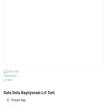
Dolu Dolu Başlıyorum Lrf Seti
0 - Yorum Yap