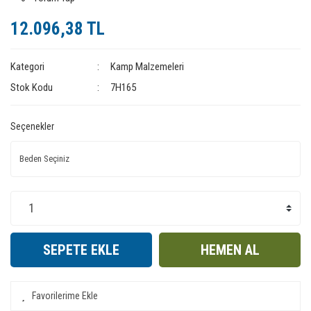
12.096,38 TL
Kategori
Kamp Malzemeleri
Stok Kodu
7H165
Seçenekler
SEPETE EKLE
HEMEN AL