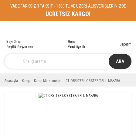
VADE FARKSIZ 3 TAKSİT - 1500 TL VE ÜZERİ ALIŞVERİŞLERİNİZDE
ÜCRETSİZ KARGO!
Bayi Girişi
Giriş
Sepetim
Bayilik Başvurusu
Yeni Üyelik
ARA
Anasayfa
Kamp
Kamp Malzemeleri
CT ORBITER LOBSTER/GRI L MAKARA