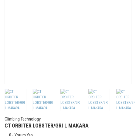
Climbing Technology
CT ORBITER LOBSTER/GRI L MAKARA
0 - Yorum Yap