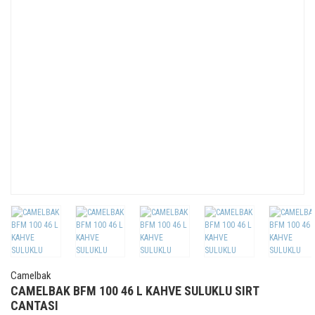
Camelbak
CAMELBAK BFM 100 46 L KAHVE SULUKLU SIRT
CANTASI