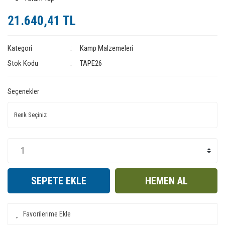
21.640,41 TL
Kategori
Kamp Malzemeleri
Stok Kodu
TAPE26
Seçenekler
SEPETE EKLE
HEMEN AL