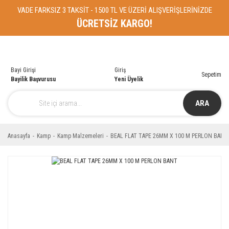
VADE FARKSIZ 3 TAKSİT - 1500 TL VE ÜZERİ ALIŞVERİŞLERİNİZDE
ÜCRETSİZ KARGO!
Bayi Girişi
Giriş
Sepetim
Bayilik Başvurusu
Yeni Üyelik
ARA
Anasayfa
Kamp
Kamp Malzemeleri
BEAL FLAT TAPE 26MM X 100 M PERLON BANT