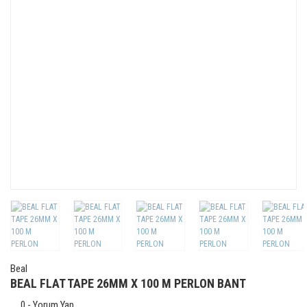
Beal
BEAL FLAT TAPE 26MM X 100 M PERLON BANT
0 - Yorum Yap