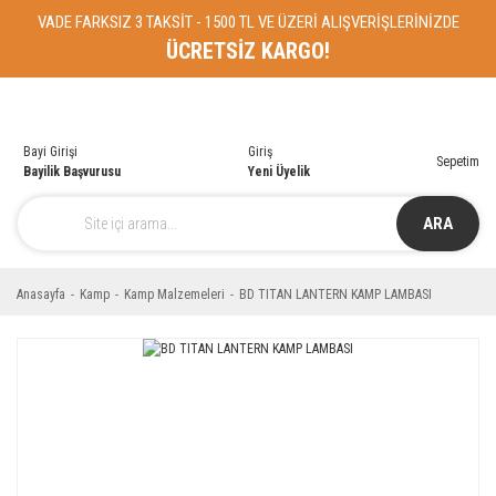
VADE FARKSIZ 3 TAKSİT - 1500 TL VE ÜZERİ ALIŞVERİŞLERİNİZDE
ÜCRETSİZ KARGO!
Bayi Girişi
Giriş
Sepetim
Bayilik Başvurusu
Yeni Üyelik
ARA
Anasayfa
Kamp
Kamp Malzemeleri
BD TITAN LANTERN KAMP LAMBASI