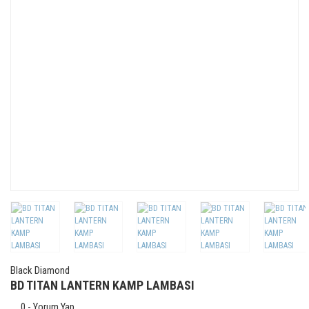
Black Diamond
BD TITAN LANTERN KAMP LAMBASI
0 - Yorum Yap