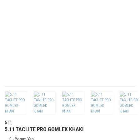
5.11
5.11 TACLITE PRO GOMLEK KHAKI
0 - Yorum Yap