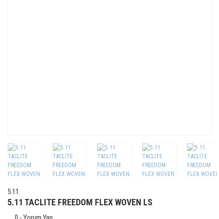
5.11
5.11 TACLITE FREEDOM FLEX WOVEN LS
0 - Yorum Yap