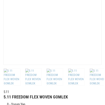
5.11
5.11 FREEDOM FLEX WOVEN GOMLEK
0 - Yorum Yap