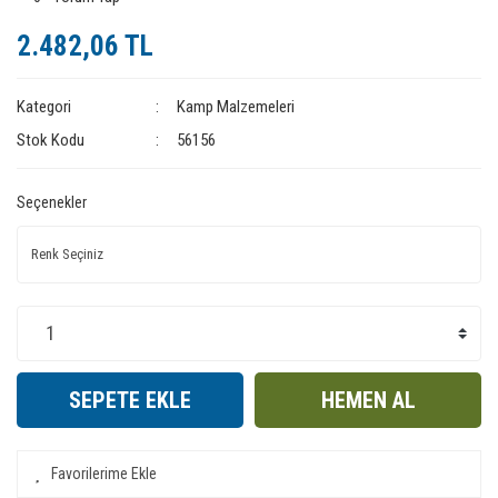
2.482,06 TL
Kategori
Kamp Malzemeleri
Stok Kodu
56156
Seçenekler
SEPETE EKLE
HEMEN AL